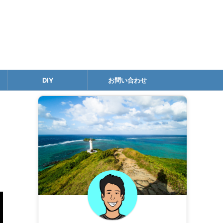
DIY
お問い合わせ