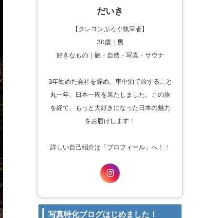
だいき
【クレヨンぶろぐ執筆者】
30歳｜男
好きなもの｜旅・自然・写真・サウナ
3年勤めた会社を辞め、車中泊で旅すること
丸一年、日本一周を果たしました。この旅
を経て、もっと大好きになった日本の魅力
をお届けします！
詳しい自己紹介は「プロフィール」へ！！
写真特化ブログはじめました！