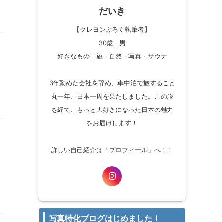
だいき
【クレヨンぶろぐ執筆者】
30歳｜男
好きなもの｜旅・自然・写真・サウナ
3年勤めた会社を辞め、車中泊で旅すること
丸一年、日本一周を果たしました。この旅
を経て、もっと大好きになった日本の魅力
をお届けします！
詳しい自己紹介は「プロフィール」へ！！
写真特化ブログはじめました！