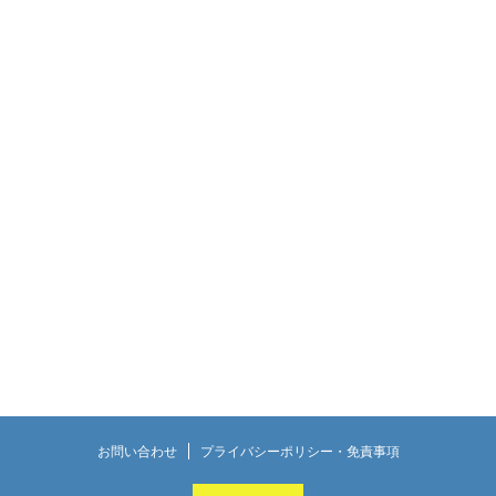
お問い合わせ
プライバシーポリシー・免責事項