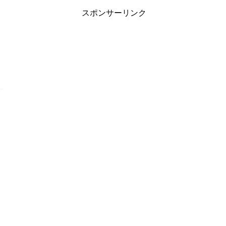
スポンサーリンク