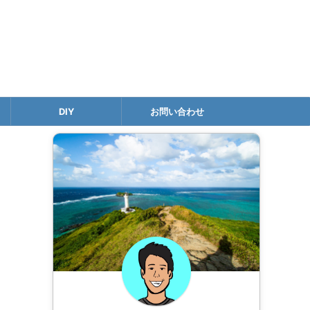
DIY
お問い合わせ