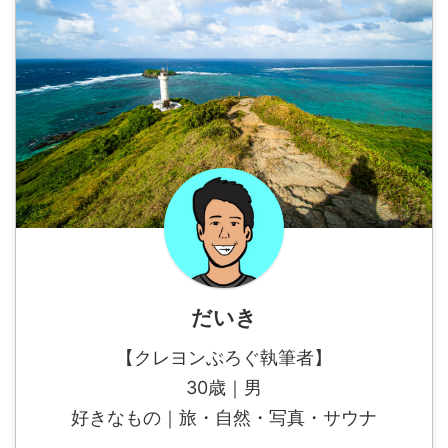
だいき
【クレヨンぶろぐ執筆者】
30歳｜男
好きなもの｜旅・自然・写真・サウナ