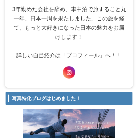
3年勤めた会社を辞め、車中泊で旅すること丸
一年、日本一周を果たしました。この旅を経
て、もっと大好きになった日本の魅力をお届
けします！
詳しい自己紹介は「プロフィール」へ！！
写真特化ブログはじめました！