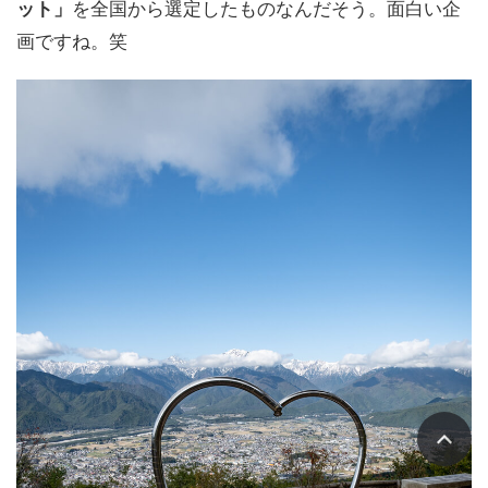
ット」
を全国から選定したものなんだそう。面白い企
画ですね。笑