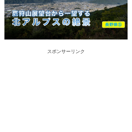
スポンサーリンク