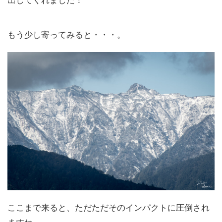
もう少し寄ってみると・・・。
ここまで来ると、ただただそのインパクトに圧倒され