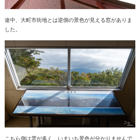
途中、大町市街地とは逆側の景色が見える窓がありま
した。
こちら側は雲が多く、いまいち景色が分かりませんで