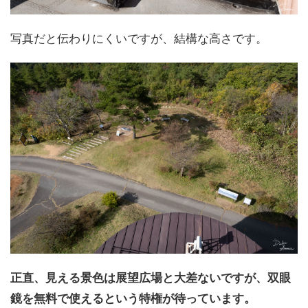
写真だと伝わりにくいですが、結構な高さです。
正直、見える景色は展望広場と大差ないですが、双眼
鏡を無料で使えるという特権が待っています。