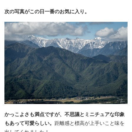
次の写真がこの日一番のお気に入り。
かっこよさも満点ですが、不思議とミニチュアな印象
もあって可愛らしい。
距離感と標高が上手いこと味を
出してくれました！