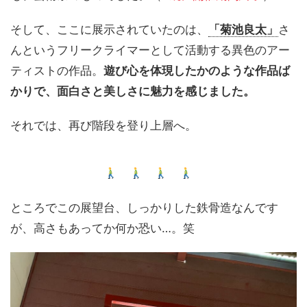
そして、ここに展示されていたのは、
「菊池良太」
さ
んというフリークライマーとして活動する異色のアー
ティストの作品。
遊び心を体現したかのような作品ば
かりで、面白さと美しさに魅力を感じました。
それでは、再び階段を登り上層へ。
ところでこの展望台、しっかりした鉄骨造なんです
が、高さもあってか何か恐い…。笑