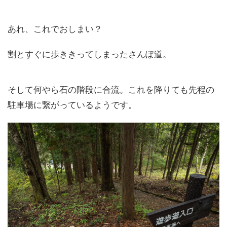
あれ、これでおしまい？
割とすぐに歩ききってしまったさんぽ道。
そして何やら石の階段に合流。これを降りても先程の
駐車場に繋がっているようです。