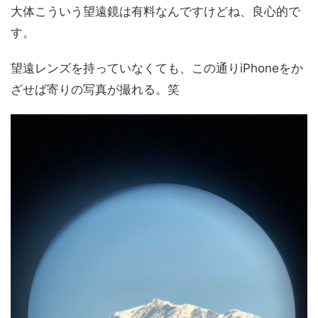
大体こういう望遠鏡は有料なんですけどね、良心的で
す。
望遠レンズを持っていなくても、この通りiPhoneをか
ざせば寄りの写真が撮れる。笑