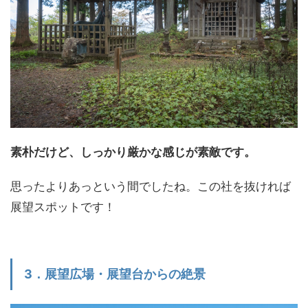
素朴だけど、しっかり厳かな感じが素敵です。
思ったよりあっという間でしたね。この社を抜ければ
展望スポットです！
3．展望広場・展望台からの絶景