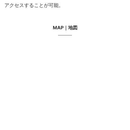
アクセスすることが可能。
MAP｜地図