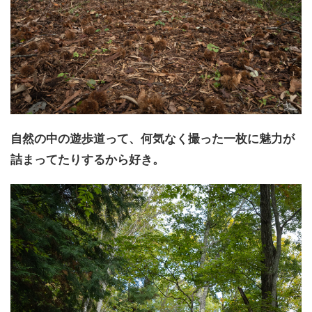
自然の中の遊歩道って、何気なく撮った一枚に魅力が
詰まってたりするから好き。