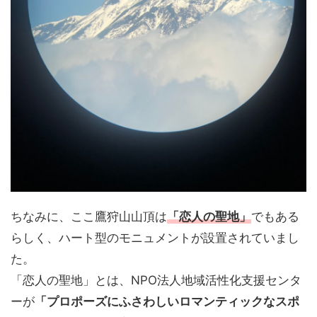
ちなみに、ここ鷹狩山山頂は
「恋人の聖地」
でもある
らしく、ハート型のモニュメントが設置されていまし
た。
「恋人の聖地」とは、NPO法人地域活性化支援センタ
ーが
「プロポーズにふさわしいロマンティックなスポ