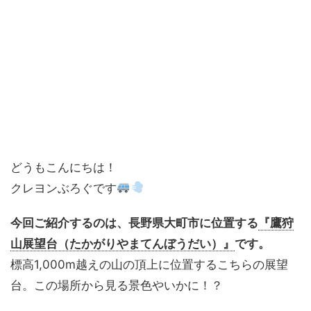
どうもこんにちは！
クレヨンぶろぐです
今回ご紹介するのは、長野県大町市に位置する
『鷹狩
山展望台（たかがりやまてんぼうだい）』
です。
標高1,000m越えの山の頂上に位置するこちらの展望
台。この場所から見る景色やいかに！？