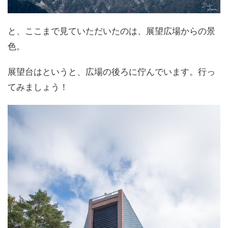
と、ここまで見ていただいたのは、展望広場からの景
色。
展望台はというと、広場の後ろに佇んでいます。行っ
てみましょう！