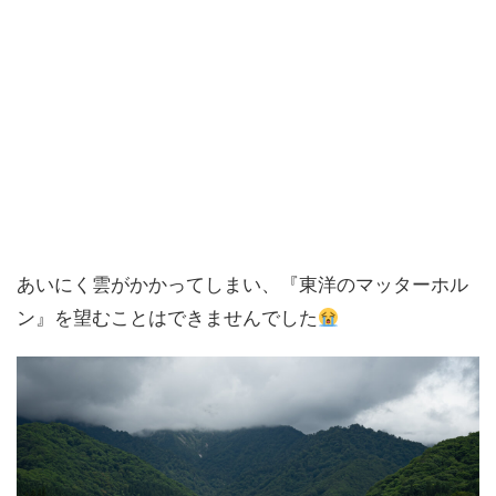
あいにく雲がかかってしまい、『東洋のマッターホル
ン』を望むことはできませんでした