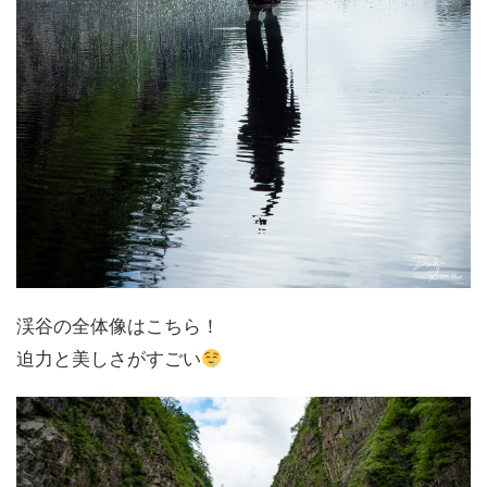
渓谷の全体像はこちら！
迫力と美しさがすごい