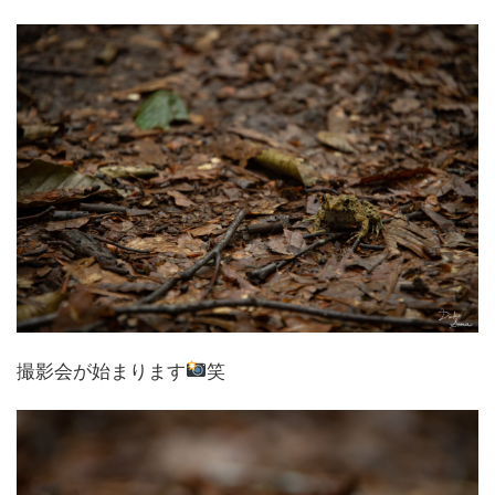
撮影会が始まります
笑