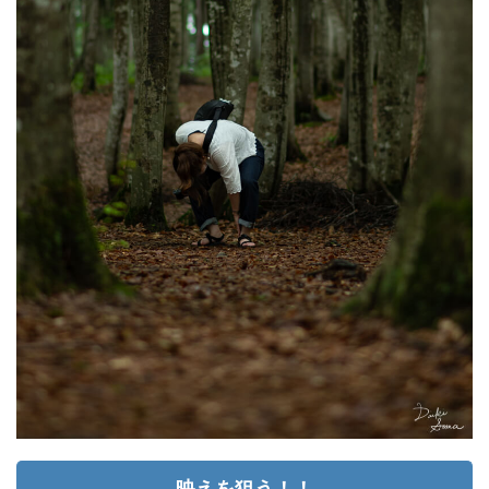
映えを狙う！！