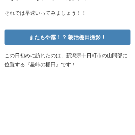
それでは早速いってみましょう！！
またもや霧！？ 朝活棚田撮影！
この日初めに訪れたのは、新潟県十日町市の山間部に
位置する『星峠の棚田』です！