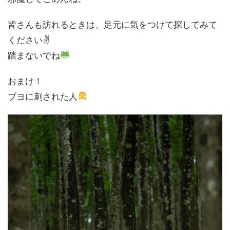
皆さんも訪れるときは、足元に気をつけて探してみて
ください✌️
踏まないでね
おまけ！
ブヨに刺された人