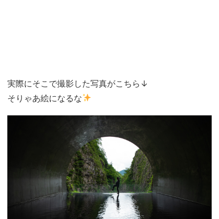
実際にそこで撮影した写真がこちら↓
そりゃあ絵になるな