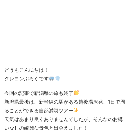
どうもこんにちは！
クレヨンぶろぐです
今回の記事で新潟県の旅も終了
新潟県最後は、新幹線の駅がある越後湯沢発、1日で周
ることができる自然満喫ツアー
天気はあまり良くありませんでしたが、そんなのお構
いなしの綺麗な景色と出会えました！