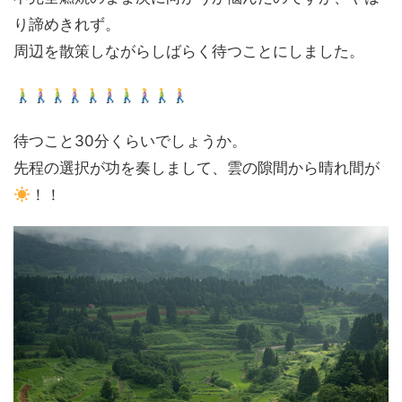
り諦めきれず。
周辺を散策しながらしばらく待つことにしました。
待つこと30分くらいでしょうか。
先程の選択が功を奏しまして、雲の隙間から晴れ間が
！！