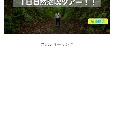
スポンサーリンク