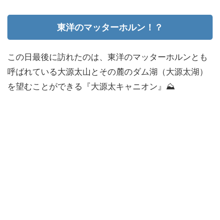
東洋のマッターホルン！？
この日最後に訪れたのは、東洋のマッターホルンとも
呼ばれている大源太山とその麓のダム湖（大源太湖）
を望むことができる『大源太キャニオン』⛰