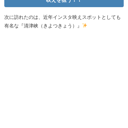
次に訪れたのは、近年インスタ映えスポットとしても
有名な『清津峡（きよつきょう）』