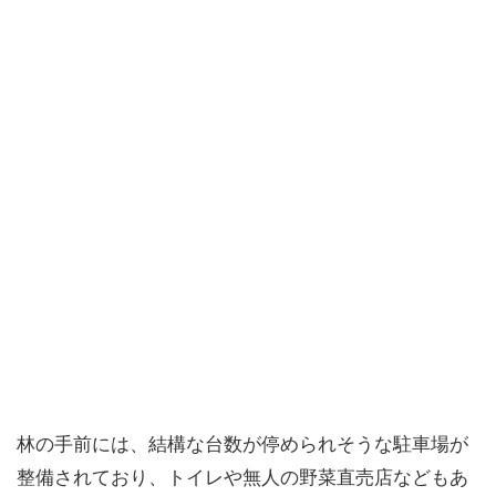
林の手前には、結構な台数が停められそうな駐車場が
整備されており、トイレや無人の野菜直売店などもあ