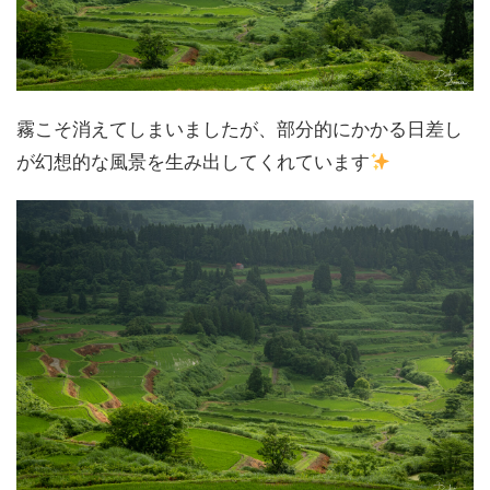
霧こそ消えてしまいましたが、部分的にかかる日差し
が幻想的な風景を生み出してくれています