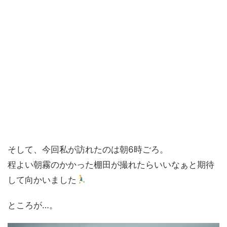
そして、今回私が訪れたのは朝6時ごろ。
程よい朝霧のかかった棚田が撮れたらいいなぁと期待
して向かいました
ところが…。