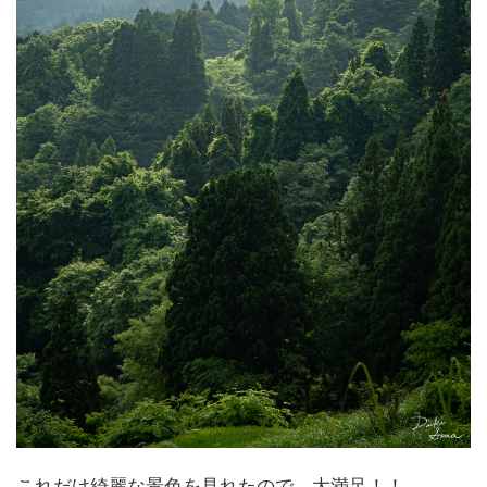
これだけ綺麗な景色を見れたので、大満足！！