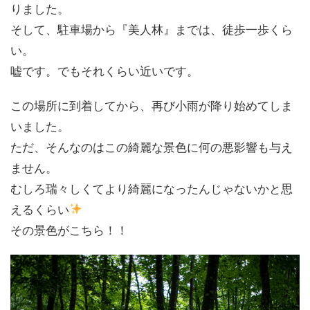
りました。
そして、駐車場から『美人林』までは、徒歩一歩くら
い。
嘘です。でもそれくらい近いです。
この場所に到着してから、再び小雨が降り始めてしま
いました。
ただ、そんなのはこの綺麗な景色に何の悪影響も与え
ません。
むしろ瑞々しくてより綺麗になったんじゃないかと思
えるくらい
その景色がこちら！！