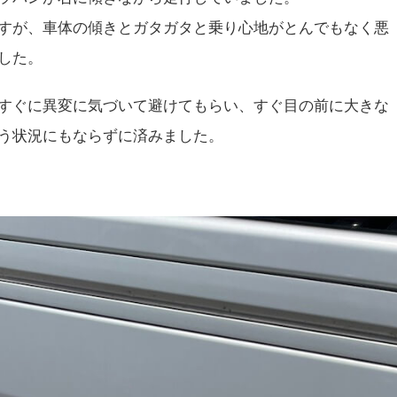
すが、車体の傾きとガタガタと乗り心地がとんでもなく悪
した。
すぐに異変に気づいて避けてもらい、すぐ目の前に大きな
う状況にもならずに済みました。