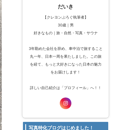
だいき
【クレヨンぶろぐ執筆者】
30歳｜男
好きなもの｜旅・自然・写真・サウナ
3年勤めた会社を辞め、車中泊で旅すること
丸一年、日本一周を果たしました。この旅
を経て、もっと大好きになった日本の魅力
をお届けします！
詳しい自己紹介は「プロフィール」へ！！
写真特化ブログはじめました！