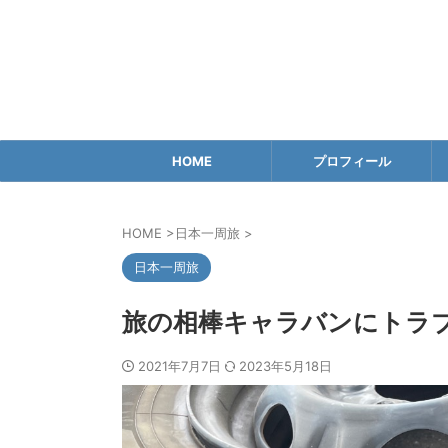
HOME
プロフィール
HOME
>
日本一周旅
>
日本一周旅
旅の相棒キャラバンにトラブ
2021年7月7日
2023年5月18日