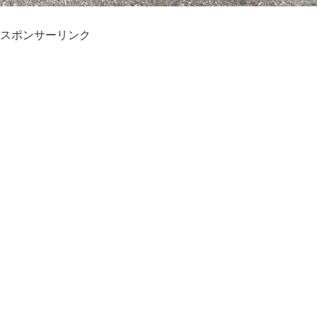
スポンサーリンク