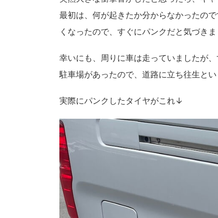
最初は、何が起きたか分からなかったので
くなったので、すぐにパンクだと気づきま
幸いにも、周りに車は走っていましたが、
駐車場があったので、道路に立ち往生とい
実際にパンクしたタイヤがこれ↓