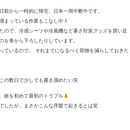
日前から一時的に帰宅、日本一周中断中です。
溜まっている作業もこなし中
たので、冷感シーツや冷風機など暑さ対策グッズを買い足
のを車から下ろしたりしています。
っているので、 それまでになるべく荷物を減らしておきた
この数日で少しでも書き溜めたい笑
、旅を初めて最初のトラブル
でしたが、まさかこんな序盤で起きるとは笑