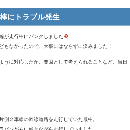
相棒にトラブル発生
輪が走行中にパンクしました
どもなかったので、大事にはならずに済みました！
ように対応したか、要因として考えられることなど、当日
片側２車線の幹線道路を走行していた最中。
ラバンが右に傾きながら走行していました。