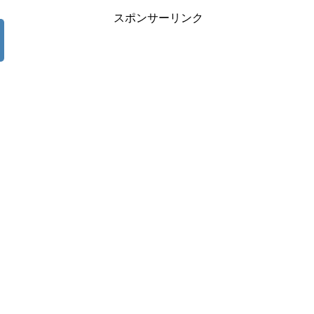
スポンサーリンク