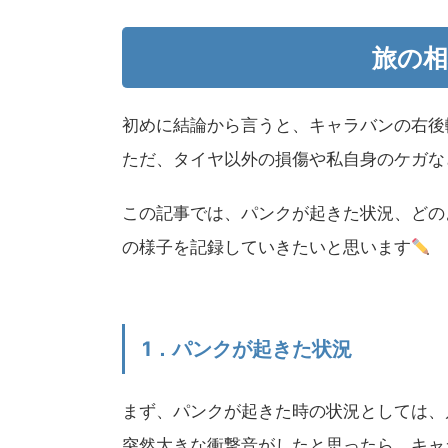
旅の
初めに結論から言うと、キャラバンの右後
ただ、タイヤ以外の損傷や私自身のケガな
この記事では、パンクが起きた状況、どの
の様子を記録していきたいと思います
1．パンクが起きた状況
まず、パンクが起きた時の状況としては、
突然大きな衝撃音がしたと思ったら、キャ