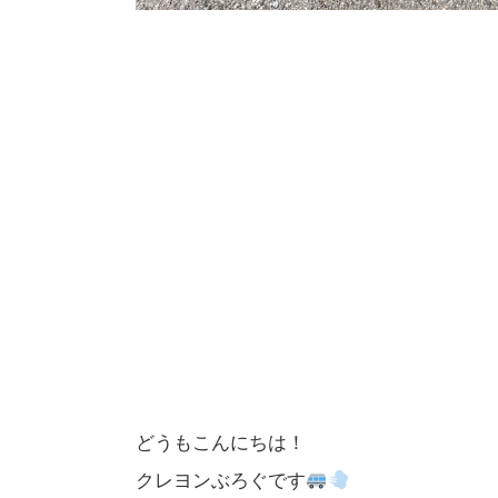
どうもこんにちは！
クレヨンぶろぐです