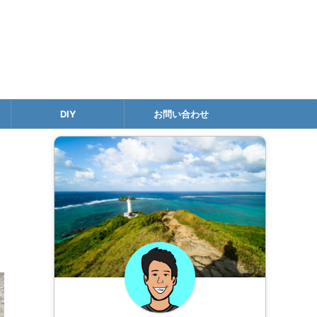
DIY
お問い合わせ