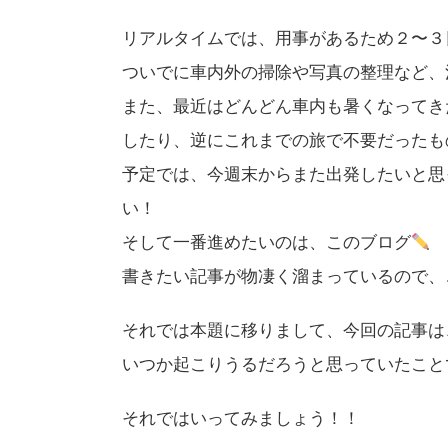
リアルタイムでは、用事があるため２〜３
ついでに車内外の掃除や写真の整理など、
また、最近はどんどん車内も暑くなってき
したり、逆にこれまでの旅で不要だったも
予定では、今週末からまた出発したいと思
い！
そして一番進めたいのは、このブログ
書きたい記事が物凄く溜まっているので、
それでは本題に移りまして、今回の記事は
いつか起こりうるだろうと思っていたこと
それではいってみましょう！！