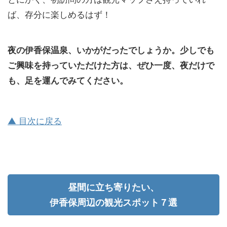
ば、存分に楽しめるはず！
夜の伊香保温泉、いかがだったでしょうか。少しでも
ご興味を持っていただけた方は、ぜひ一度、夜だけで
も、足を運んでみてください。
▲ 目次に戻る
昼間に立ち寄りたい、
伊香保周辺の観光スポット７選