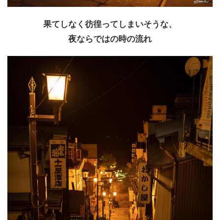
果てしなく彷徨ってしまいそうな、
夜ならではの時の流れ