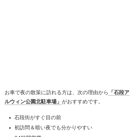
お車で夜の散策に訪れる方は、次の理由から
「石段ア
ルウィン公園北駐車場」
がおすすめです。
石段街がすぐ目の前
初訪問＆暗い夜でも分かりやすい