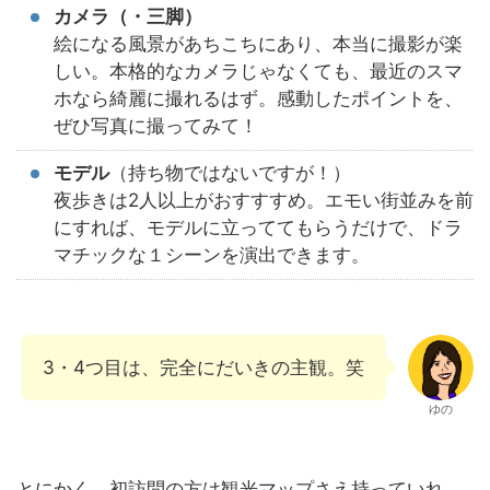
カメラ（・三脚）
絵になる風景があちこちにあり、本当に撮影が楽
しい。本格的なカメラじゃなくても、最近のスマ
ホなら綺麗に撮れるはず。感動したポイントを、
ぜひ写真に撮ってみて！
モデル
（持ち物ではないですが！）
夜歩きは2人以上がおすすすめ。エモい街並みを前
にすれば、モデルに立っててもらうだけで、ドラ
マチックな１シーンを演出できます。
3・4つ目は、完全にだいきの主観。笑
ゆの
とにかく、初訪問の方は観光マップさえ持っていれ