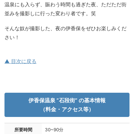
温泉にも入らず、賑わう時間も過ぎた夜、ただただ街
並みを撮影しに行った変わり者です。笑
そんな奴が撮影した、夜の伊香保をぜひお楽しみくだ
さい！
▲ 目次に戻る
伊香保温泉 ”石段街” の基本情報
（料金・アクセス等）
所要時間
30~90分