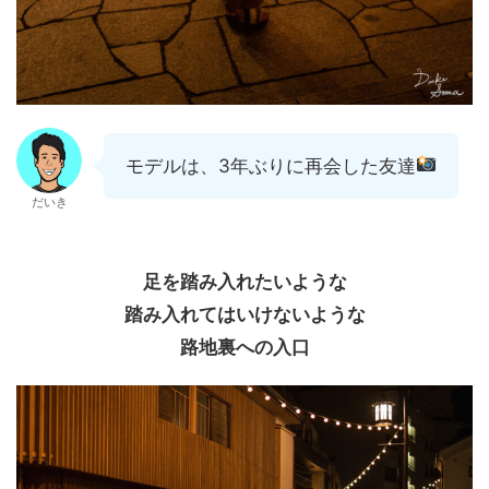
モデルは、3年ぶりに再会した友達
だいき
足を踏み入れたいような
踏み入れてはいけないような
路地裏への入口