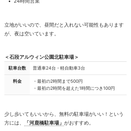
24時間営業
立地がいいので、昼間だと入れない可能性もあります
が、夜は空いています。
＜石段アルウィン公園北駐車場＞
駐車台数
普通車24台・軽自動車3台
料金
・最初の2時間まで500円
・最初の2時間を超えた1時間につき100円
少し歩いてもいいから、無料の駐車場がいい！という
方には、
「河鹿橋駐車場」
がおすすめ。