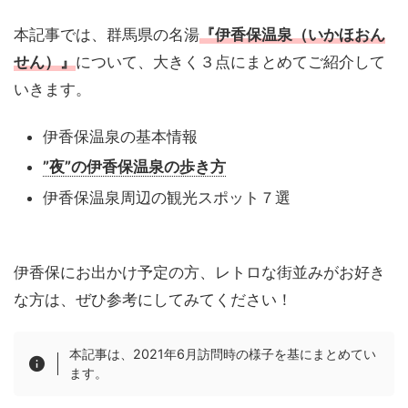
本記事では、群馬県の名湯
『伊香保温泉（いかほおん
せん）』
について、大きく３点にまとめてご紹介して
いきます。
伊香保温泉の基本情報
”夜”の伊香保温泉の歩き方
伊香保温泉周辺の観光スポット７選
伊香保にお出かけ予定の方、レトロな街並みがお好き
な方は、ぜひ参考にしてみてください！
本記事は、2021年6月訪問時の様子を基にまとめてい
ます。