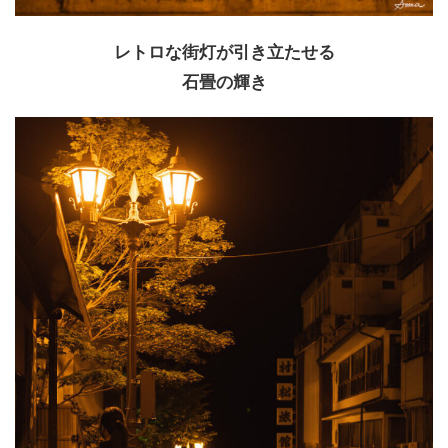
レトロな街灯が引き立たせる
石畳の輝き