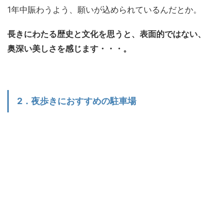
1年中賑わうよう、願いが込められているんだとか。
長きにわたる歴史と文化を思うと、表面的ではない、
奥深い美しさを感じます・・・。
2．夜歩きにおすすめの駐車場