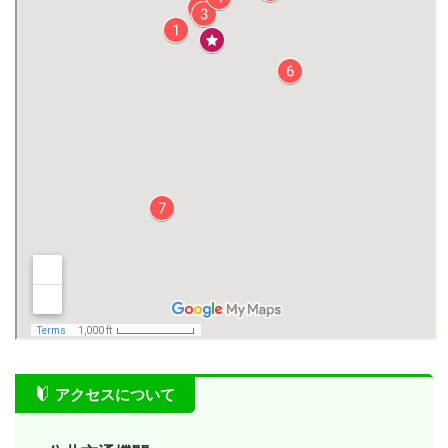
アクセスについて