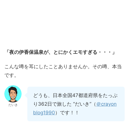
「夜の伊香保温泉が、とにかくエモすぎる・・・」
こんな噂を耳にしたことありませんか。その噂、本当
です。
どうも、日本全国47都道府県をたっぷ
り362日で旅した ”だいき”（
＠crayon
だいき
blog1990
）です！！