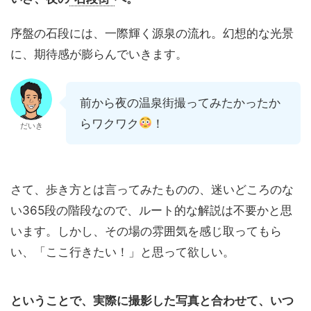
序盤の石段には、一際輝く源泉の流れ。幻想的な光景
に、期待感が膨らんでいきます。
前から夜の温泉街撮ってみたかったか
らワクワク
！
だいき
さて、歩き方とは言ってみたものの、迷いどころのな
い365段の階段なので、ルート的な解説は不要かと思
います。しかし、その場の雰囲気を感じ取ってもら
い、「ここ行きたい！」と思って欲しい。
ということで、実際に撮影した写真と合わせて、いつ