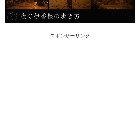
スポンサーリンク