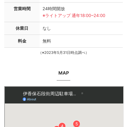
営業時間
24時間開放
※ライトアップ 通年18:00~24:00
休業日
なし
料金
無料
（※2023年5月31日時点調べ）
MAP