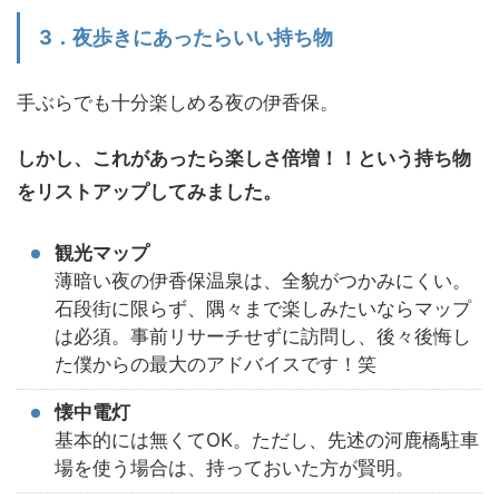
3．夜歩きにあったらいい持ち物
手ぶらでも十分楽しめる夜の伊香保。
しかし、これがあったら楽しさ倍増！！という持ち物
をリストアップしてみました。
観光マップ
薄暗い夜の伊香保温泉は、全貌がつかみにくい。
石段街に限らず、隅々まで楽しみたいならマップ
は必須。事前リサーチせずに訪問し、後々後悔し
た僕からの最大のアドバイスです！笑
懐中電灯
基本的には無くてOK。ただし、先述の河鹿橋駐車
場を使う場合は、持っておいた方が賢明。