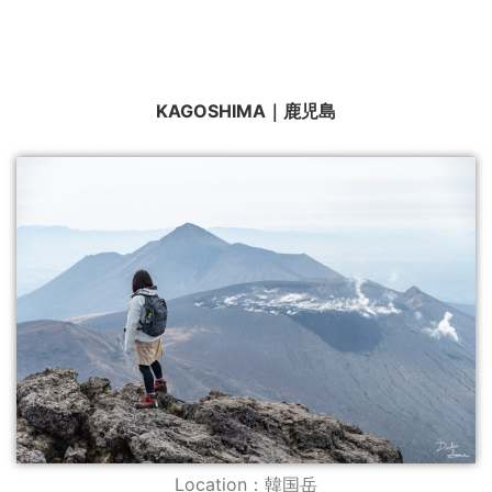
KAGOSHIMA｜鹿児島
Location：韓国岳