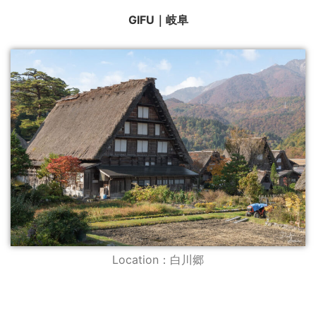
GIFU｜岐阜
Location：白川郷