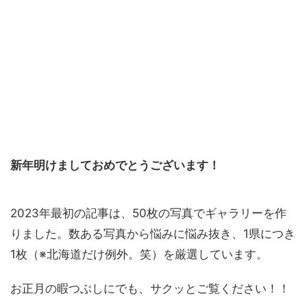
新年明けましておめでとうございます！
2023年最初の記事は、50枚の写真でギャラリーを作
りました。数ある写真から悩みに悩み抜き、1県につき
1枚（
※北海道だけ例外。笑
）を厳選しています。
お正月の暇つぶしにでも、サクッとご覧ください！！