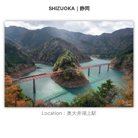
SHIZUOKA｜静岡
Location：奥大井湖上駅