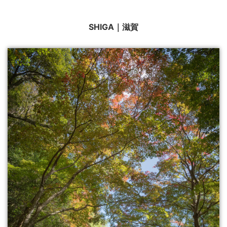
SHIGA｜滋賀