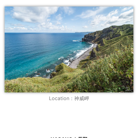
Location：神威岬