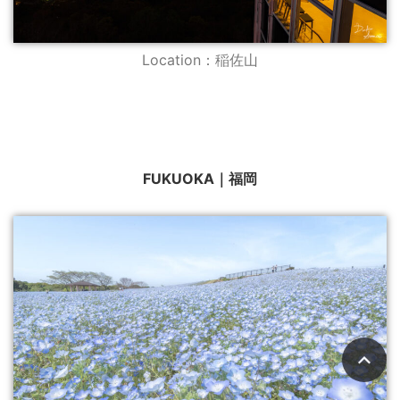
Location：稲佐山
FUKUOKA｜福岡