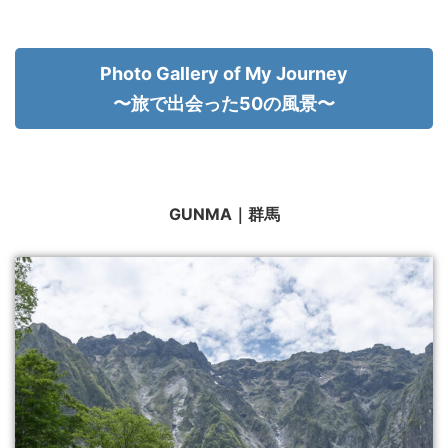
Photo Gallery of My Journey
〜旅で出会った50の風景〜
GUNMA｜群馬