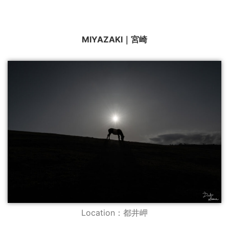
MIYAZAKI｜宮崎
Location：都井岬