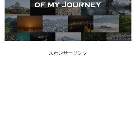
スポンサーリンク