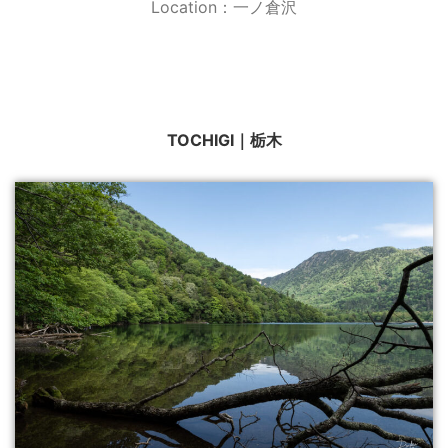
Location：一ノ倉沢
TOCHIGI｜栃木