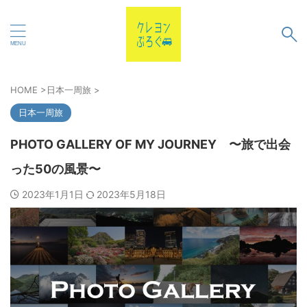
HOME
>
日本一周旅
>
日本一周旅
PHOTO GALLERY OF MY JOURNEY 〜旅で出会
った50の風景〜
2023年1月1日
2023年5月18日