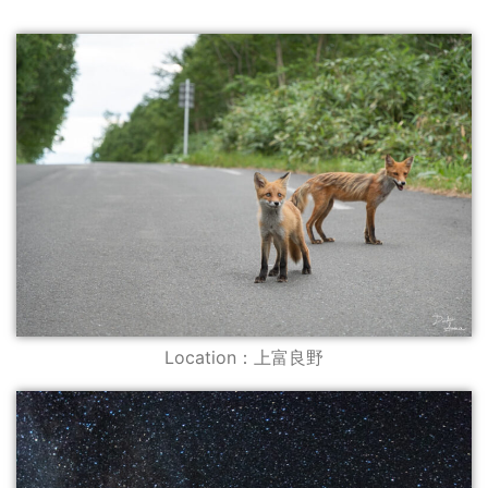
Location：上富良野