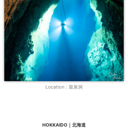
Location：龍泉洞
HOKKAIDO｜北海道