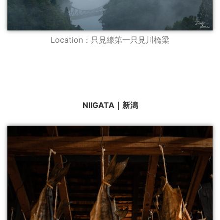
Location：只見線第一只見川橋梁
NIIGATA｜新潟