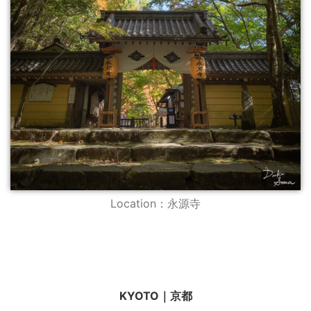
Location：永源寺
KYOTO｜京都