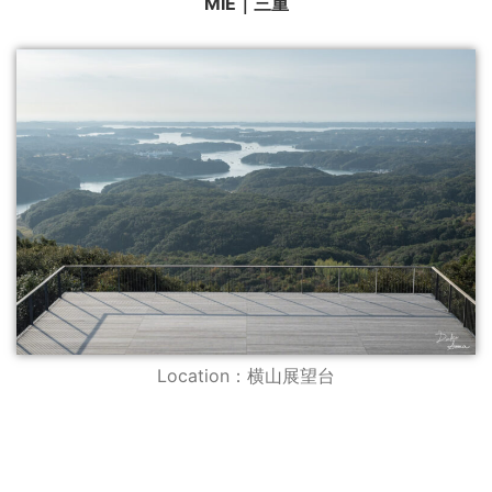
MIE｜三重
Location：横山展望台