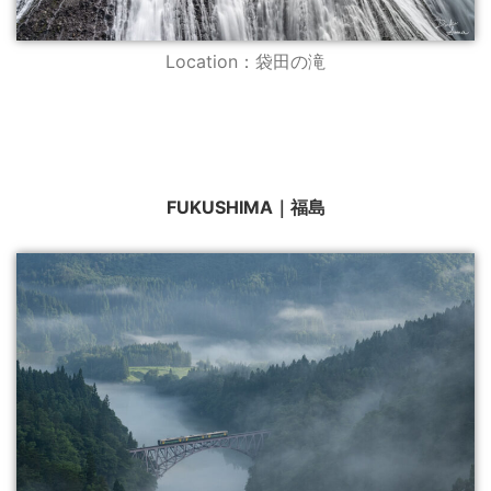
Location：袋田の滝
FUKUSHIMA｜福島