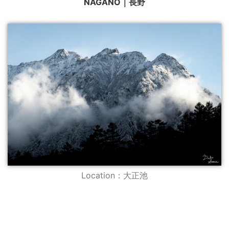
NAGANO｜長野
Location：大正池