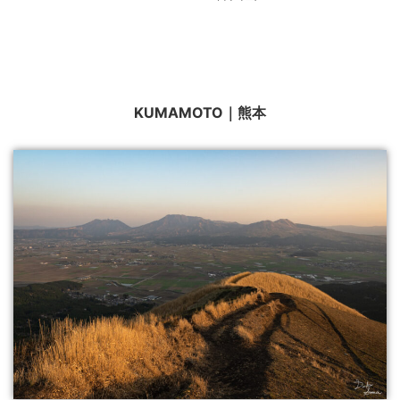
KUMAMOTO｜熊本