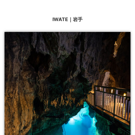
IWATE｜岩手