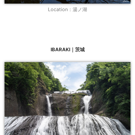
Location：湯ノ湖
IBARAKI｜茨城