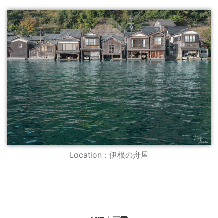
Location：伊根の舟屋