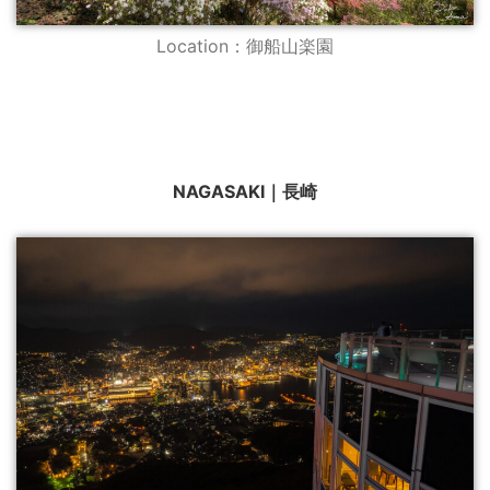
Location：御船山楽園
NAGASAKI｜長崎