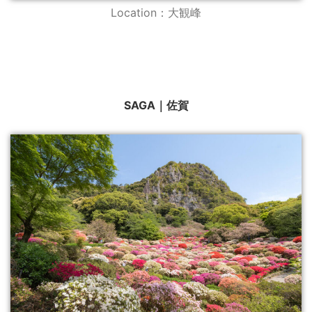
Location：大観峰
SAGA｜佐賀