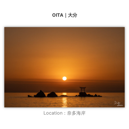
OITA｜大分
Location：奈多海岸