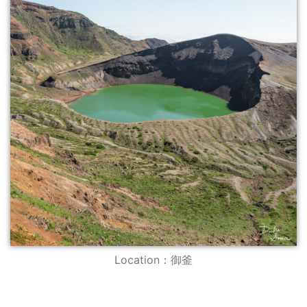
Location：御釜