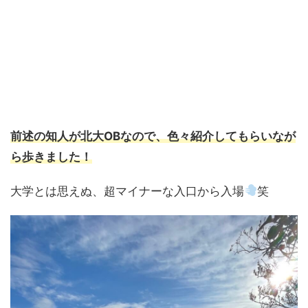
前述の知人が北大OBなので、色々紹介してもらいなが
ら歩きました！
大学とは思えぬ、超マイナーな入口から入場
笑