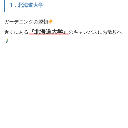
1．北海道大学
ガーデニングの翌朝
『北海道大学』
近くにある
のキャンパスにお散歩へ