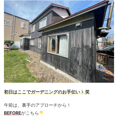
初日はここでガーデニングのお手伝い
笑
午前は、裏手のアプローチから！
BEFORE
がこちら