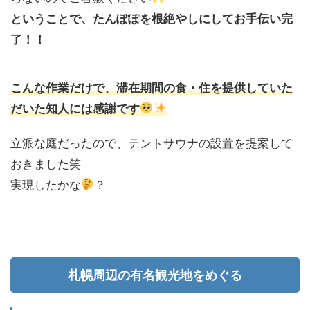
ということで、たんぽぽを根絶やしにしてお手伝い完
了！！
こんな作業だけで、滞在期間の食・住を提供していた
だいた知人には感謝です
立派な庭だったので、テントサウナの設置を提案して
おきました笑
実現したかな
？
札幌周辺の有名観光地をめぐる