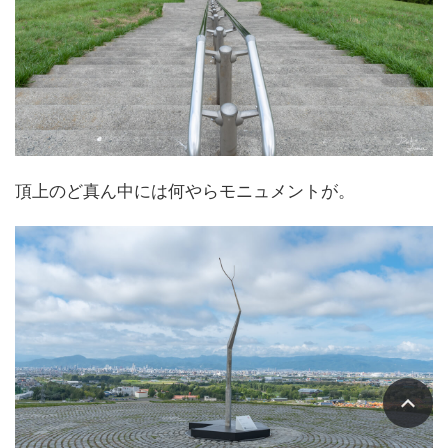
頂上のど真ん中には何やらモニュメントが。