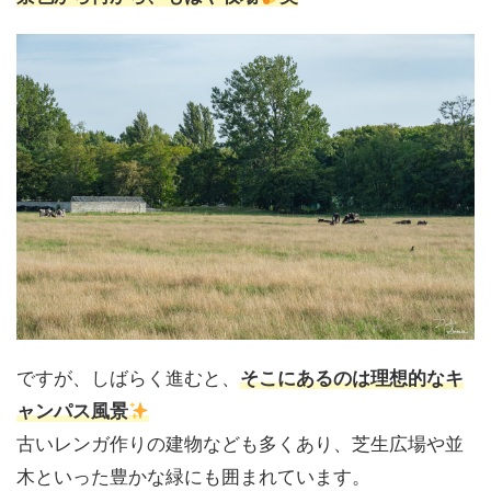
ですが、しばらく進むと、
そこにあるのは理想的なキ
ャンパス風景
古いレンガ作りの建物なども多くあり、芝生広場や並
木といった豊かな緑にも囲まれています。