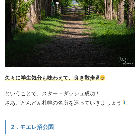
久々に学生気分も味わえて、良き散歩✌
ということで、スタートダッシュ成功！
さあ、どんどん札幌の名所を巡っていきましょう
2．モエレ沼公園