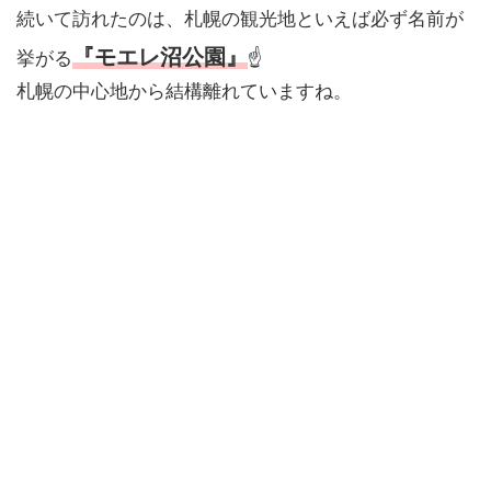
続いて訪れたのは、札幌の観光地といえば必ず名前が
『モエレ沼公園』
挙がる
☝️
札幌の中心地から結構離れていますね。