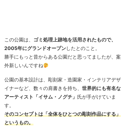
この公園は、
ゴミ処理上跡地を活用されたもので、
2005年にグランドオープン
したとのこと。
勝手にもっと昔からある公園だと思ってましたが、案
外新しいんですね
公園の基本設計は、彫刻家・造園家・インテリアデザ
イナーなど、数々の肩書きを持ち、
世界的にも有名な
アーティスト「イサム・ノグチ」
氏が手がけていま
す。
そのコンセプトは「全体をひとつの彫刻作品にする」
というもの。