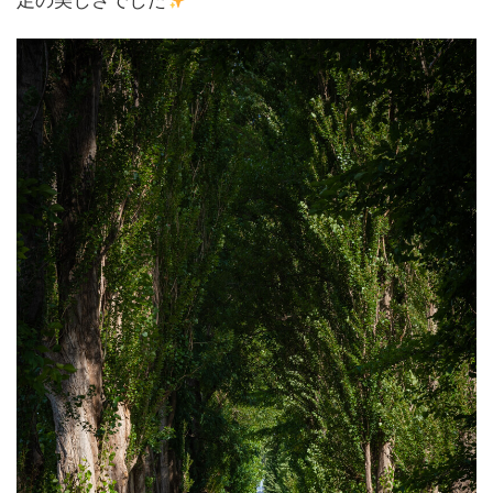
足の美しさでした