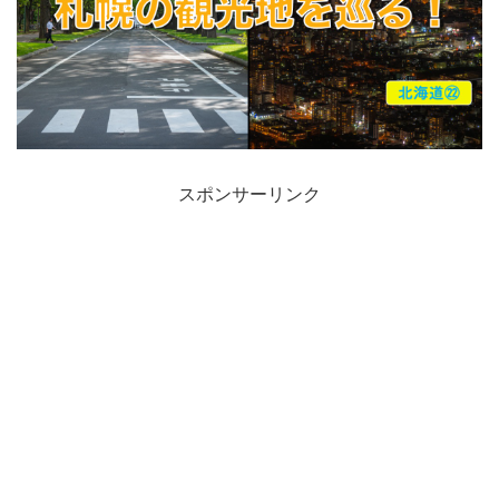
スポンサーリンク