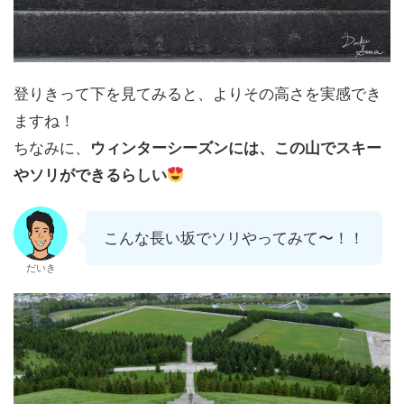
登りきって下を見てみると、よりその高さを実感でき
ますね！
ちなみに、
ウィンターシーズンには、この山でスキー
やソリができるらしい
こんな長い坂でソリやってみて〜！！
だいき