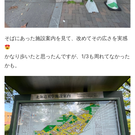
そばにあった施設案内を見て、改めてその広さを実感
かなり歩いたと思ったんですが、1/3も周れてなかった
かも。