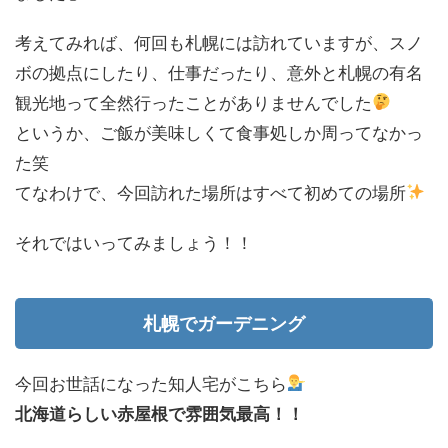
考えてみれば、何回も札幌には訪れていますが、スノ
ボの拠点にしたり、仕事だったり、意外と札幌の有名
観光地って全然行ったことがありませんでした
というか、ご飯が美味しくて食事処しか周ってなかっ
た笑
てなわけで、今回訪れた場所はすべて初めての場所
それではいってみましょう！！
札幌でガーデニング
今回お世話になった知人宅がこちら
北海道らしい赤屋根で雰囲気最高！！