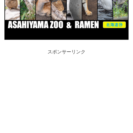
スポンサーリンク