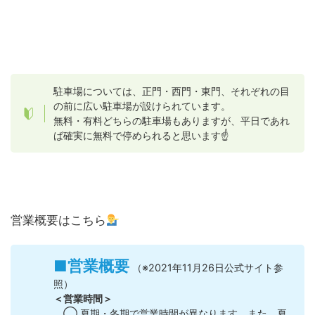
駐車場については、正門・西門・東門、それぞれの目
の前に広い駐車場が設けられています。
無料・有料どちらの駐車場もありますが、平日であれ
ば確実に無料で停められると思います☝️
営業概要はこちら
■営業概要
（※2021年11月26日公式サイト参
照）
＜営業時間＞
◯ 夏期・冬期で営業時間が異なります。また、夏