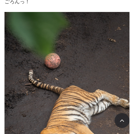
ごろんっ！