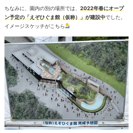
ちなみに、園内の別の場所では、
2022年春にオープ
ン予定の「えぞひぐま館（仮称）」が建設中
でした。
イメージスケッチがこちら