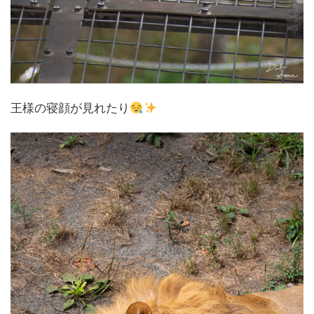
王様の寝顔が見れたり