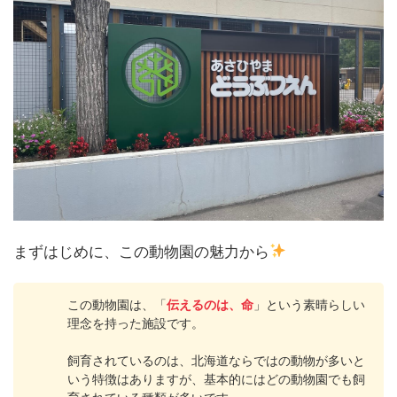
まずはじめに、この動物園の魅力から
この動物園は、「
伝えるのは、命
」という素晴らしい
理念を持った施設です。
飼育されているのは、北海道ならではの動物が多いと
いう特徴はありますが、基本的にはどの動物園でも飼