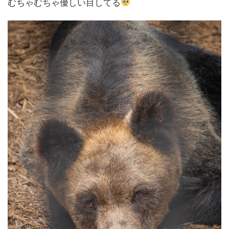
むちゃむちゃ優しい目してる