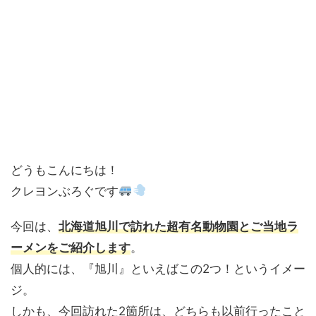
どうもこんにちは！
クレヨンぶろぐです
今回は、
北海道旭川で訪れた超有名動物園とご当地ラ
ーメンをご紹介します
。
個人的には、『旭川』といえばこの2つ！というイメー
ジ。
しかも、今回訪れた2箇所は、どちらも以前行ったこと