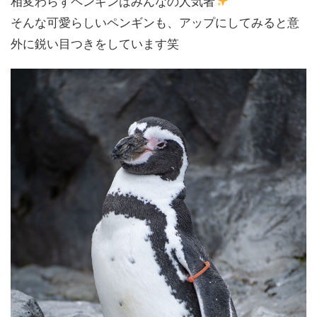
相変わらずペンギンはみんなの人気者
そんな可愛らしいペンギンも、アップにしてみると意
外に鋭い目つきをしています笑