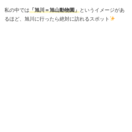
私の中では
「旭川＝旭山動物園」
というイメージがあ
るほど、旭川に行ったら絶対に訪れるスポット