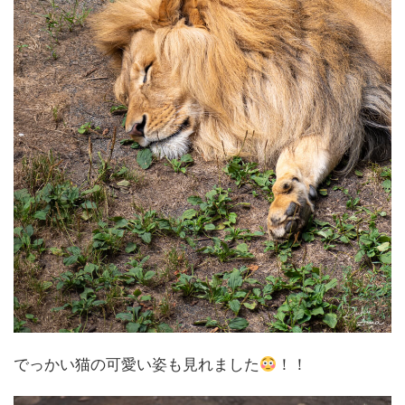
でっかい猫の可愛い姿も見れました
！！